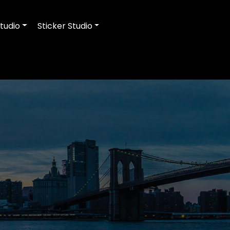
tudio
Sticker Studio