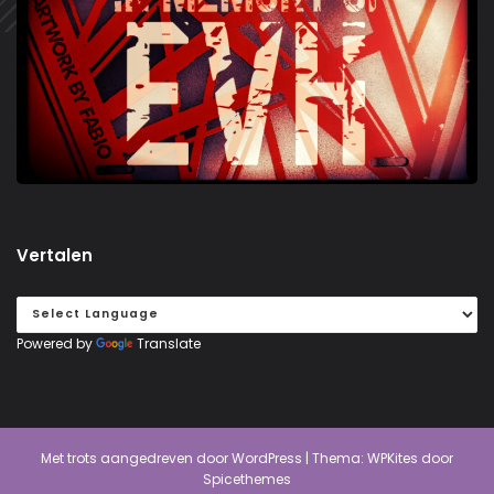
Vertalen
Powered by
Translate
Met trots aangedreven door
WordPress
| Thema:
WPKites
door
Spicethemes