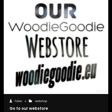
Fabio
webshop
Go to our webstore