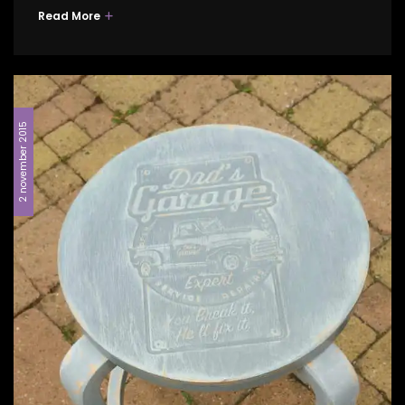
Read More
2 november 2015