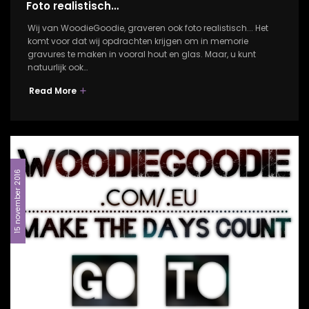
Foto realistisch…
Wij van WoodieGoodie, graveren ook foto realistisch... Het
komt voor dat wij opdrachten krijgen om in memorie
gravures te maken in vooral hout en glas. Maar, u kunt
natuurlijk ook…
Read More
15 november 2016