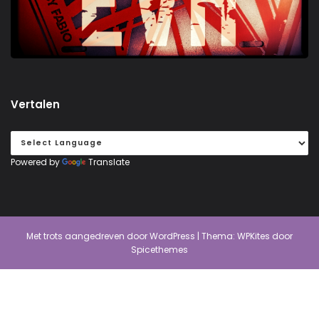
Vertalen
Powered by
Translate
Met trots aangedreven door
WordPress
| Thema:
WPKites
door
Spicethemes