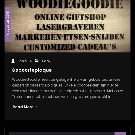
4 augustus 2015
Fabio
Baby
Geboorteplaque
WoodieGoodie heeft ter gelegenheid van geboortes, unieke
gepersonaliseerde plaques. Enkele voorbeelden zijn hier te
zien met diverse thema's in steigerhout uitgevoerd. Met onze
Trotec laser cutter, hebben we een gravure gemaakt in…
Read More